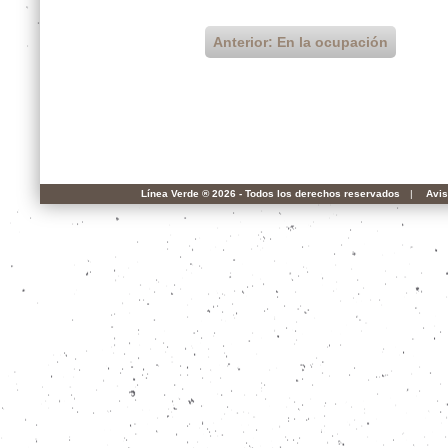
Anterior: En la ocupación
Línea Verde ® 2026 - Todos los derechos reservados
|
Avis