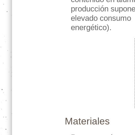
producción supone
elevado consumo
energético).
Materiales