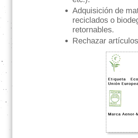
Adquisición de mat
reciclados o biode
retornables.
Rechazar artículo