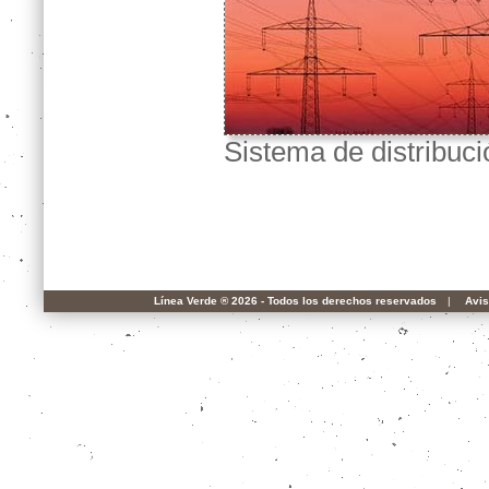
Sistema de distribuci
Línea Verde ® 2026 - Todos los derechos reservados
|
Avis