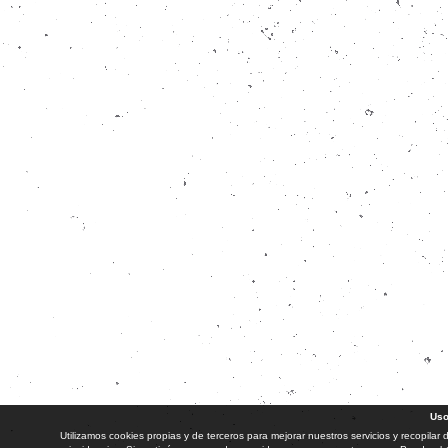
Uso
Utilizamos cookies propias y de terceros para mejorar nuestros servicios y recopilar