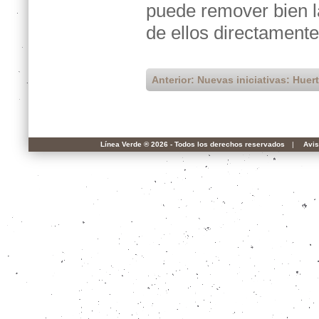
puede remover bien l
de ellos directamente
Anterior: Nuevas iniciativas: Huert
Línea Verde ® 2026 - Todos los derechos reservados
|
Avis